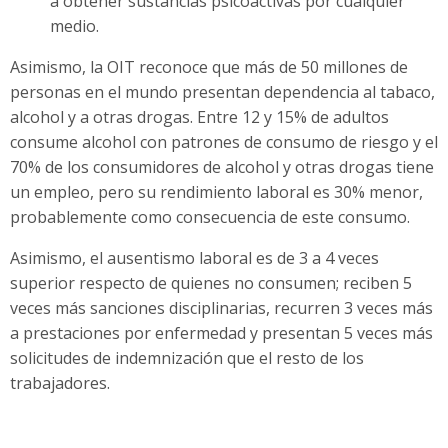
a obtener sustancias psicoactivas por cualquier
medio.
Asimismo, la OIT reconoce que más de 50 millones de
personas en el mundo presentan dependencia al tabaco,
alcohol y a otras drogas. Entre 12 y 15% de adultos
consume alcohol con patrones de consumo de riesgo y el
70% de los consumidores de alcohol y otras drogas tiene
un empleo, pero su rendimiento laboral es 30% menor,
probablemente como consecuencia de este consumo.
Asimismo, el ausentismo laboral es de 3 a 4 veces
superior respecto de quienes no consumen; reciben 5
veces más sanciones disciplinarias, recurren 3 veces más
a prestaciones por enfermedad y presentan 5 veces más
solicitudes de indemnización que el resto de los
trabajadores.