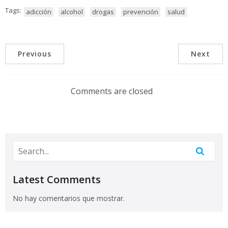
Tags:
adicción
alcohol
drogas
prevención
salud
Previous
Next
Comments are closed
Latest Comments
No hay comentarios que mostrar.