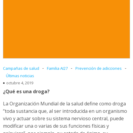
-
-
-
Campañas de salud
Familia AI27
Prevención de adicciones
Últimas noticias
octubre 4, 2019
¿Qué es una droga?
La Organización Mundial de la salud define como droga
“toda sustancia que, al ser introducida en un organismo
vivo y actuar sobre su sistema nervioso central, puede
modificar una o varias de sus funciones físicas y