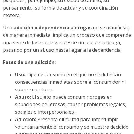
psíquicas”, por ejemplo, su estado de ánimo, su
pensamiento, su forma de actuar y su coordinación
motora.
Una
adicción o dependencia a drogas
no se manifiesta
de manera inmediata, implica un proceso que comprende
una serie de fases que van desde un uso de la droga,
pasando por un abuso hasta llegar a la dependencia.
Fases de una adicción:
Uso:
Tipo de consumo en el que no se detectan
consecuencias inmediatas sobre el consumidor ni
sobre su entorno.
Abuso:
El sujeto puede consumir drogas en
situaciones peligrosas, causar problemas legales,
sociales o interpersonales.
Adicción:
Presenta dificultad para interrumpir
voluntariamente el consumo y se muestra decidido