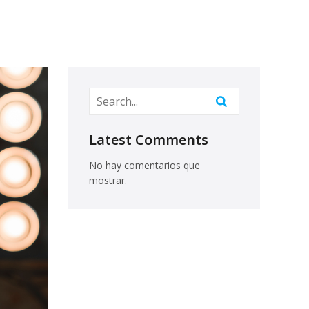
Latest Comments
No hay comentarios que
mostrar.