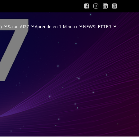
)
Salud AI27
Aprende en 1 Minuto
NEWSLETTER