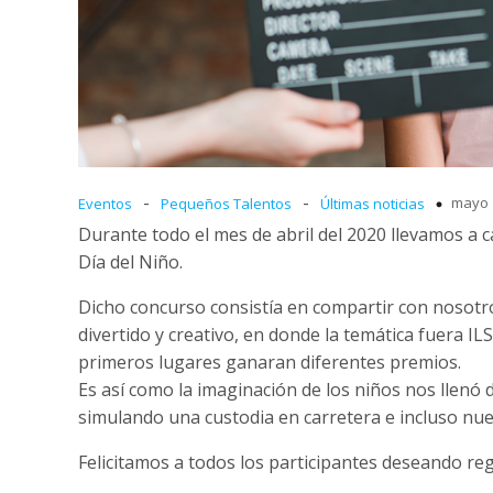
-
-
mayo 
Eventos
Pequeños Talentos
Últimas noticias
Durante todo el mes de abril del 2020 llevamos a
Día del Niño.
Dicho concurso consistía en compartir con nosotr
divertido y creativo, en donde la temática fuera IL
primeros lugares ganaran diferentes premios.
Es así como la imaginación de los niños nos llenó
simulando una custodia en carretera e incluso nue
Felicitamos a todos los participantes deseando r