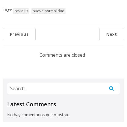
Tags:
covid19
nueva normalidad
Previous
Next
Comments are closed
Latest Comments
No hay comentarios que mostrar.