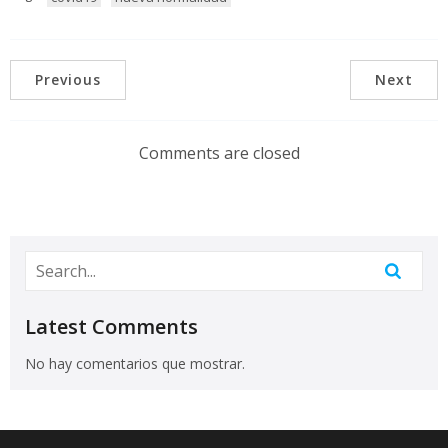
Previous
Next
Comments are closed
Latest Comments
No hay comentarios que mostrar.