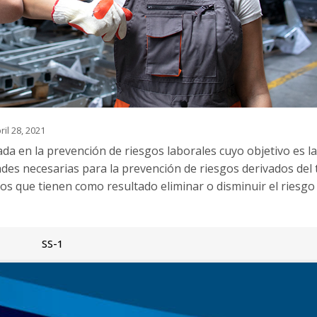
ril 28, 2021
ada en la prevención de riesgos laborales cuyo objetivo es la
dades necesarias para la prevención de riesgos derivados del 
tos que tienen como resultado eliminar o disminuir el riesgo
SS-1