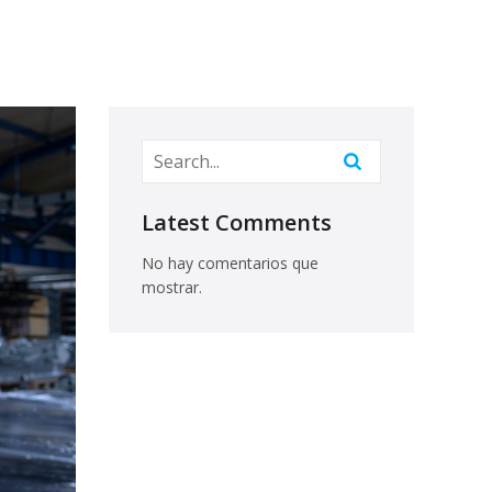
Latest Comments
No hay comentarios que
mostrar.