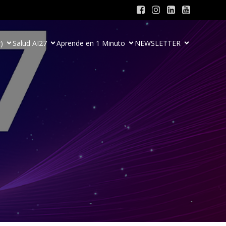
)
Salud AI27
Aprende en 1 Minuto
NEWSLETTER