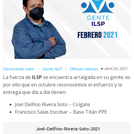
-
-
abril 29, 2021
Generando valor
Gente AI27
Últimas noticias
La fuerza de
ILSP
se encuentra arraigada en su gente; es
por ello que en octubre reconocemos el esfuerzo y la
entrega que día a día tienen:
Joel Delfino Rivera Soto – Colgate
Francisco Salas Escobar – Base Titán PPE
Joel-Delfino-Rivera-Soto-2021