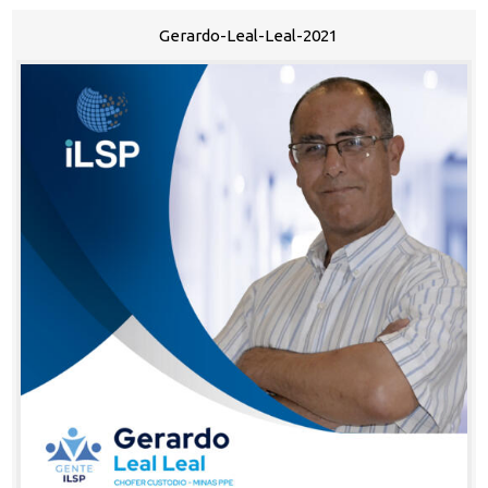
Gerardo-Leal-Leal-2021