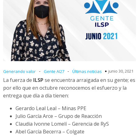
-
-
junio 30, 2021
Generando valor
Gente AI27
Últimas noticias
La fuerza de
ILSP
se encuentra arraigada en su gente; es
por ello que en octubre reconocemos el esfuerzo y la
entrega que día a día tienen:
Gerardo Leal Leal – Minas PPE
Julio García Arce – Grupo de Reacción
Claudia Ivonne Lomelí – Gerencia de RyS
Abel García Becerra – Colgate