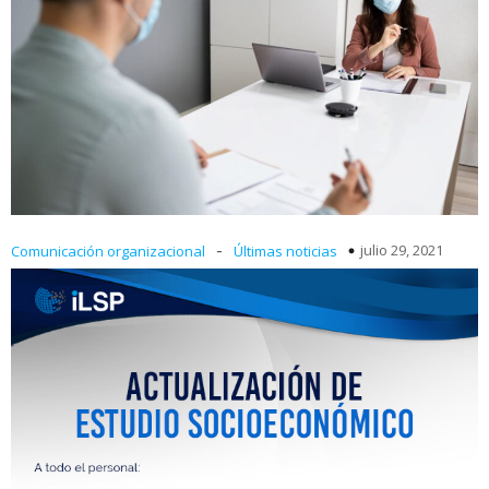
-
julio 29, 2021
Comunicación organizacional
Últimas noticias