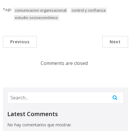
Tags:
comunicacion organizacional
control y confianza
estudio socioeconómico
Previous
Next
Comments are closed
Latest Comments
No hay comentarios que mostrar.