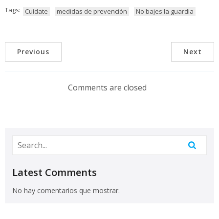
Tags:
Cuídate
medidas de prevención
No bajes la guardia
Previous
Next
Comments are closed
Latest Comments
No hay comentarios que mostrar.