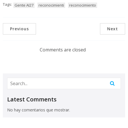
Tags:
Gente AI27
reconocimienti
reconocimiento
Previous
Next
Comments are closed
Latest Comments
No hay comentarios que mostrar.