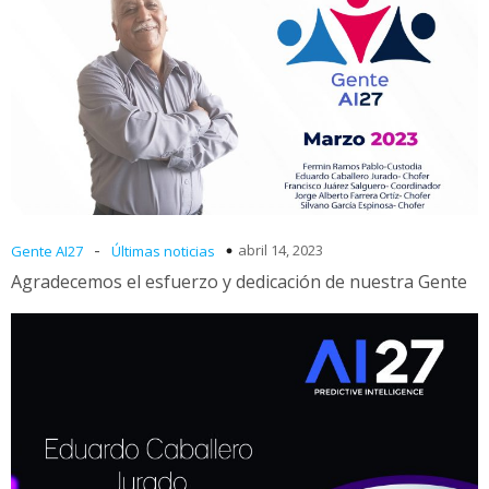
-
abril 14, 2023
Gente AI27
Últimas noticias
Agradecemos el esfuerzo y dedicación de nuestra Gente