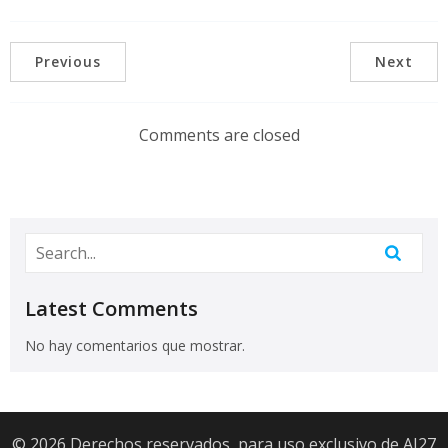
Previous
Next
Comments are closed
Latest Comments
No hay comentarios que mostrar.
© 2026 Derechos reservados, para uso exclusivo de AI27