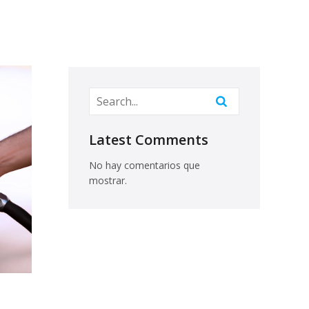
Latest Comments
No hay comentarios que
mostrar.