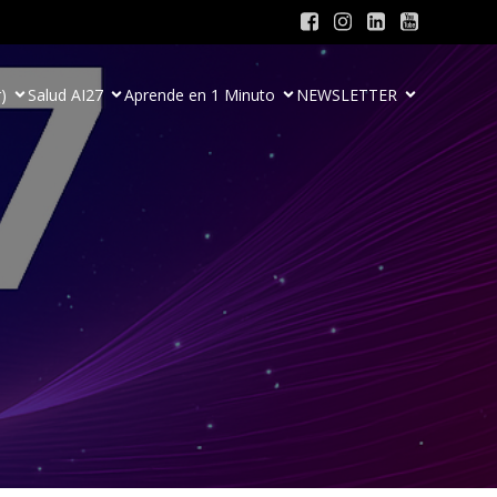
)
Salud AI27
Aprende en 1 Minuto
NEWSLETTER