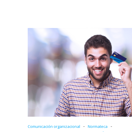
-
-
Comunicación organizacional
Normateca