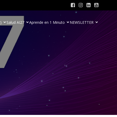
)
Salud AI27
Aprende en 1 Minuto
NEWSLETTER