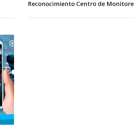
Reconocimiento Centro de Monitor