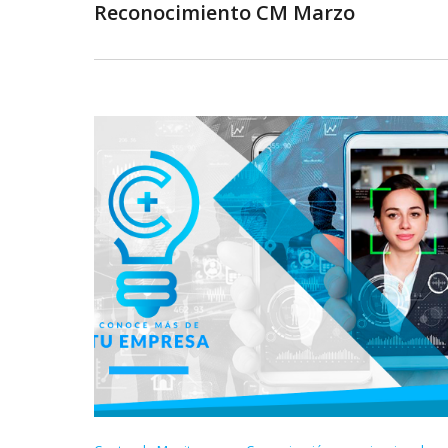
Reconocimiento CM Marzo