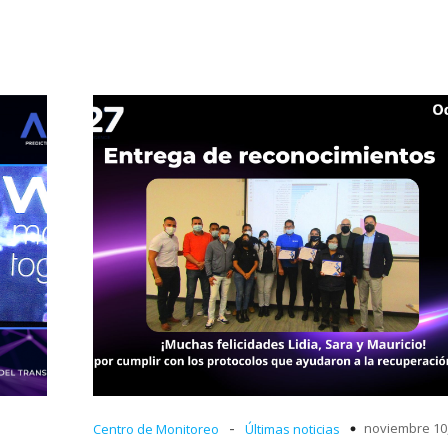
-
noviembre 10
Centro de Monitoreo
Últimas noticias