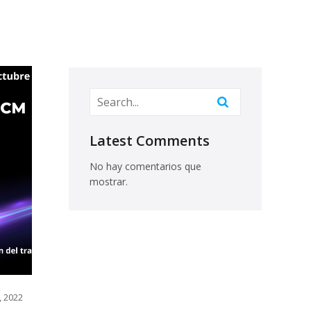
Latest Comments
No hay comentarios que
mostrar.
, 2022