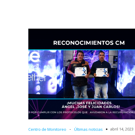
-
abril 14, 2023
Centro de Monitoreo
Últimas noticias