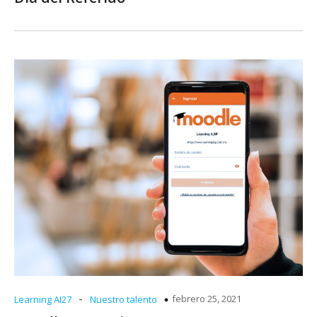
-
febrero 25, 2021
Learning AI27
Nuestro talento