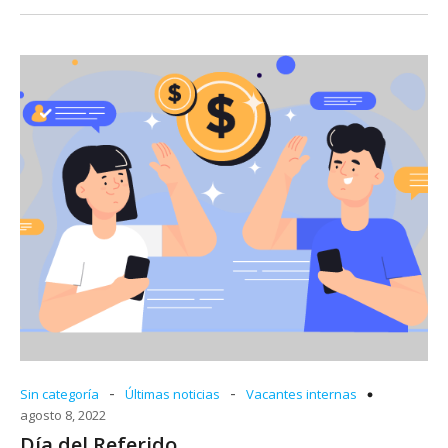
-
-
Sin categoría
Últimas noticias
Vacantes internas
agosto 8, 2022
Día del Referido