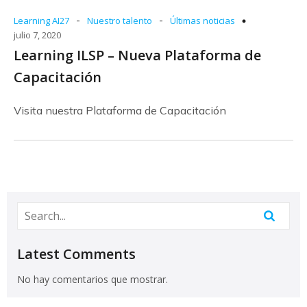
-
-
Learning AI27
Nuestro talento
Últimas noticias
julio 7, 2020
Learning ILSP – Nueva Plataforma de
Capacitación
Visita nuestra Plataforma de Capacitación
Latest Comments
No hay comentarios que mostrar.