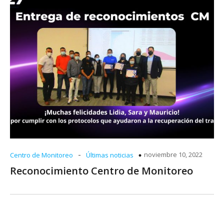
-
noviembre 10, 2022
Centro de Monitoreo
Últimas noticias
Reconocimiento Centro de Monitoreo